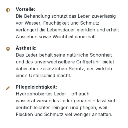
Vorteile:
Die Behandlung schützt das Leder zuverlässig
vor Wasser, Feuchtigkeit und Schmutz,
verlängert die Lebensdauer merklich und erhält
Aussehen sowie Weichheit dauerhaft.
Ästhetik:
Das Leder behält seine natürliche Schönheit
und das unverwechselbare Griffgefühl, bietet
dabei aber zusätzlichen Schutz, der wirklich
einen Unterschied macht.
Pflegeleichtigkeit:
Hydrophobiertes Leder – oft auch
wasserabweisendes Leder genannt – lässt sich
deutlich leichter reinigen und pflegen, weil
Flecken und Schmutz viel weniger anhaften.