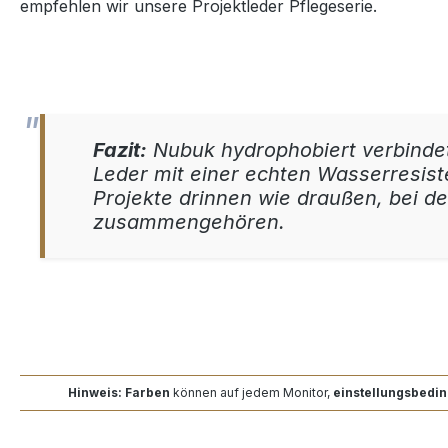
empfehlen wir unsere Projektleder Pflegeserie.
Fazit:
Nubuk hydrophobiert verbindet
Leder mit einer echten Wasserresist
Projekte drinnen wie draußen, bei d
zusammengehören.
Hinweis: Farben
können auf jedem Monitor,
einstellungsbedin