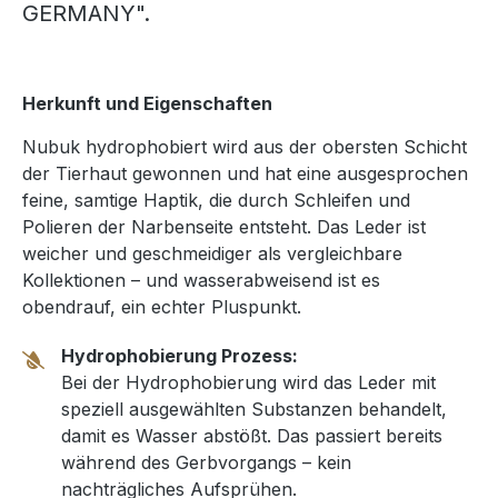
GERMANY".
Herkunft und Eigenschaften
Nubuk hydrophobiert wird aus der obersten Schicht
der Tierhaut gewonnen und hat eine ausgesprochen
feine, samtige Haptik, die durch Schleifen und
Polieren der Narbenseite entsteht. Das Leder ist
weicher und geschmeidiger als vergleichbare
Kollektionen – und wasserabweisend ist es
obendrauf, ein echter Pluspunkt.
Hydrophobierung Prozess:
Bei der Hydrophobierung wird das Leder mit
speziell ausgewählten Substanzen behandelt,
damit es Wasser abstößt. Das passiert bereits
während des Gerbvorgangs – kein
nachträgliches Aufsprühen.