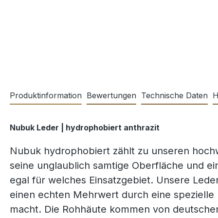
Produktinformation
Bewertungen
Technische Daten
H
Nubuk Leder | hydrophobiert anthrazit
Nubuk hydrophobiert zählt zu unseren hoch
seine unglaublich samtige Oberfläche und ei
egal für welches Einsatzgebiet. Unsere Lede
einen echten Mehrwert durch eine spezielle
macht. Die Rohhäute kommen von deutschen 