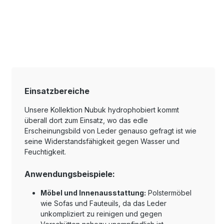
Einsatzbereiche
Unsere Kollektion Nubuk hydrophobiert kommt
überall dort zum Einsatz, wo das edle
Erscheinungsbild von Leder genauso gefragt ist wie
seine Widerstandsfähigkeit gegen Wasser und
Feuchtigkeit.
Anwendungsbeispiele:
Möbel und Innenausstattung:
Polstermöbel
wie Sofas und Fauteuils, da das Leder
unkompliziert zu reinigen und gegen