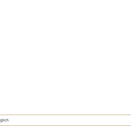
glich.