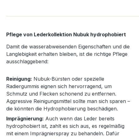
Pflege von Lederkollektion Nubuk hydrophobiert
Damit die wasserabweisenden Eigenschaften und die
Langlebigkeit erhalten bleiben, ist die richtige Pflege
ausschlaggebend:
Reinigung:
Nubuk-Bürsten oder spezielle
Radiergummis eignen sich hervorragend, um
Schmutz und Flecken schonend zu entfernen.
Aggressive Reinigungsmittel sollte man sich sparen –
die könnten die Hydrophobierung beschädigen.
Imprägnierung:
Auch wenn das Leder bereits
hydrophobiert ist, zahlt es sich aus, es regelmäßig
mit einem Imprägnierspray zu behandeln. Dafür