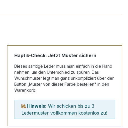
Haptik-Check: Jetzt Muster sichern
Dieses samtige Leder muss man einfach in die Hand
nehmen, um den Unterschied zu spüren. Das
Wunschmuster legt man ganz unkompliziert über den
Button „Muster von dieser Farbe bestellen" in den
Warenkorb.
Hinweis:
Wir schicken bis zu 3
Ledermuster vollkommen kostenlos zu!