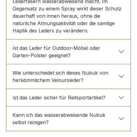
Lederfasern wasserabweisend macht. Im
Gegensatz zu einem Spray wirkt dieser Schutz
dauerhaft von innen heraus, ohne die
natürliche Atmungsaktivität oder die samtige
Haptik des Leders zu verändern.
Ist das Leder für Outdoor-Möbel oder
Garten-Polster geeignet?
Wie unterscheidet sich dieses Nubuk von
herkömmlichem Veloursleder?
Ist das Leder sicher für Reitsportartikel?
Kann ich das wasserabweisende Nubuk
selbst reinigen?