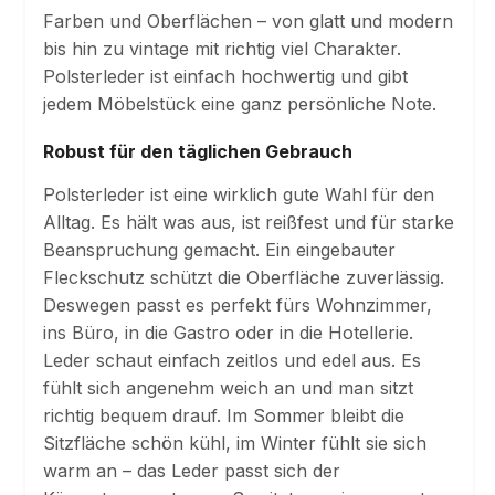
Farben und Oberflächen – von glatt und modern
bis hin zu vintage mit richtig viel Charakter.
Polsterleder ist einfach hochwertig und gibt
jedem Möbelstück eine ganz persönliche Note.
Robust für den täglichen Gebrauch
Polsterleder ist eine wirklich gute Wahl für den
Alltag. Es hält was aus, ist reißfest und für starke
Beanspruchung gemacht. Ein eingebauter
Fleckschutz schützt die Oberfläche zuverlässig.
Deswegen passt es perfekt fürs Wohnzimmer,
ins Büro, in die Gastro oder in die Hotellerie.
Leder schaut einfach zeitlos und edel aus. Es
fühlt sich angenehm weich an und man sitzt
richtig bequem drauf. Im Sommer bleibt die
Sitzfläche schön kühl, im Winter fühlt sie sich
warm an – das Leder passt sich der