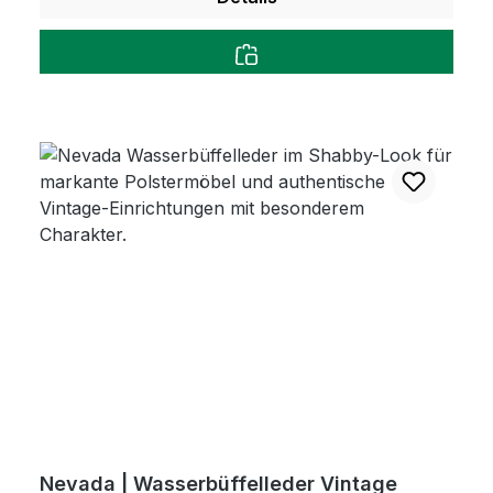
Nevada | Wasserbüffelleder Vintage