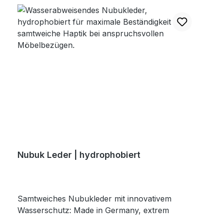
Nubuk Leder | hydrophobiert
Samtweiches Nubukleder mit innovativem
Wasserschutz: Made in Germany, extrem