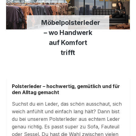
Möbelpolsterleder
– wo Handwerk
auf Komfort
trifft
Polsterleder – hochwertig, gemütlich und für
den Alltag gemacht
Suchst du ein Leder, das schön ausschaut, sich
weich anfühlt und einfach lang hält? Dann bist
du bei unserem Polsterleder aus echtem Leder
genau richtig. Es passt super zu Sofa, Fauteuil
oder Sessel. Du hast die Wahl zwischen vielen