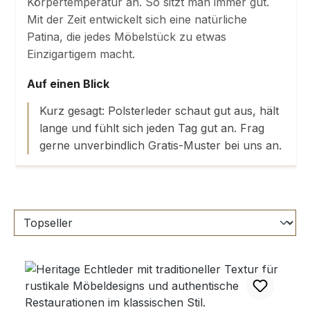
Körpertemperatur an. So sitzt man immer gut.
Mit der Zeit entwickelt sich eine natürliche
Patina, die jedes Möbelstück zu etwas
Einzigartigem macht.
Auf einen Blick
Kurz gesagt: Polsterleder schaut gut aus, hält
lange und fühlt sich jeden Tag gut an. Frag
gerne unverbindlich Gratis-Muster bei uns an.