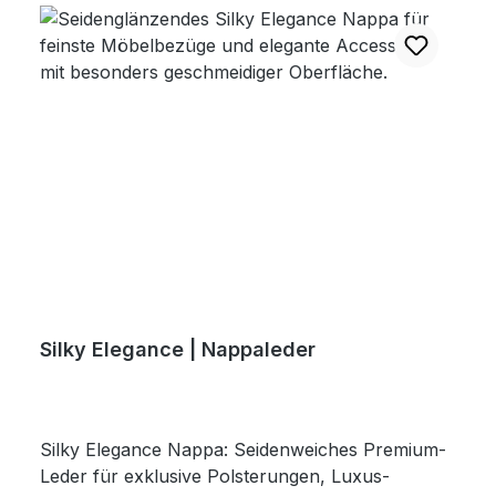
Silky Elegance | Nappaleder
Silky Elegance Nappa: Seidenweiches Premium-
Leder für exklusive Polsterungen, Luxus-