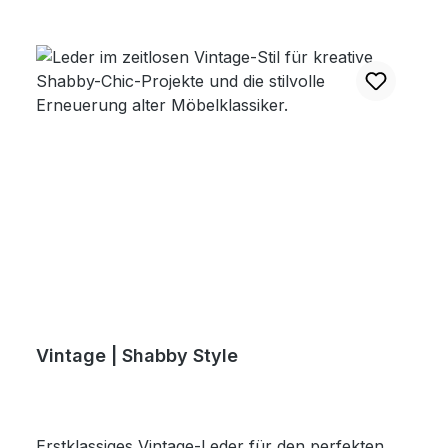
Vintage | Shabby Style
Erstklassiges Vintage-Leder für den perfekten