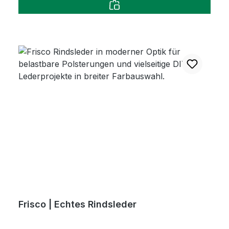
Frisco | Echtes Rindsleder