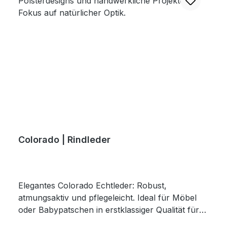
Colorado | Rindleder
Elegantes Colorado Echtleder: Robust,
atmungsaktiv und pflegeleicht. Ideal für Möbel
oder Babypatschen in erstklassiger Qualität für
höchste Ansprüche.