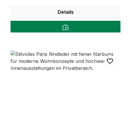
Details