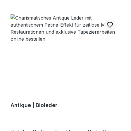
Antique | Bioleder