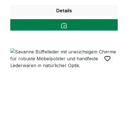
Details