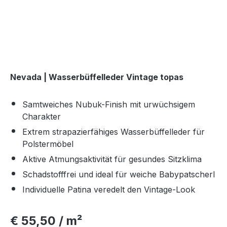
Nevada | Wasserbüffelleder Vintage topas
Samtweiches Nubuk-Finish mit urwüchsigem
Charakter
Extrem strapazierfähiges Wasserbüffelleder für
Polstermöbel
Aktive Atmungsaktivität für gesundes Sitzklima
Schadstofffrei und ideal für weiche Babypatscherl
Individuelle Patina veredelt den Vintage-Look
€ 55,50 / m²