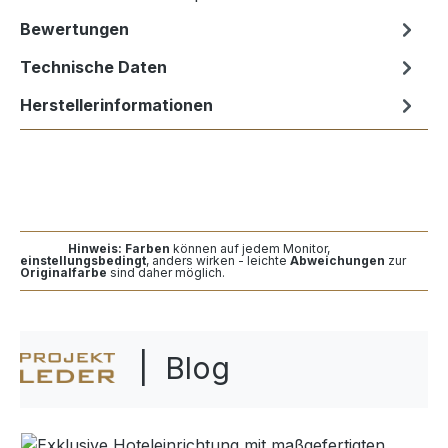
Bewertungen
Technische Daten
Herstellerinformationen
Hinweis: Farben
können auf jedem Monitor,
einstellungsbedingt
, anders wirken - leichte
Abweichungen
zur
Originalfarbe
sind daher möglich.
| Blog