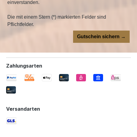
einverstanden.
Die mit einem Stern (*) markierten Felder sind
Pflichtfelder.
Gutschein sichern →
Zahlungsarten
Versandarten