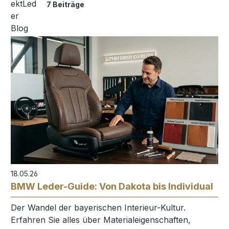
7 Beiträge
18.05.26
BMW Leder-Guide: Von Dakota bis Individual
Der Wandel der bayerischen Interieur-Kultur.
Erfahren Sie alles über Materialeigenschaften,