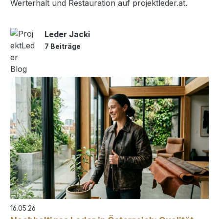
Werterhalt und Restauration auf projektleder.at.
Leder Jacki
7 Beiträge
16.05.26