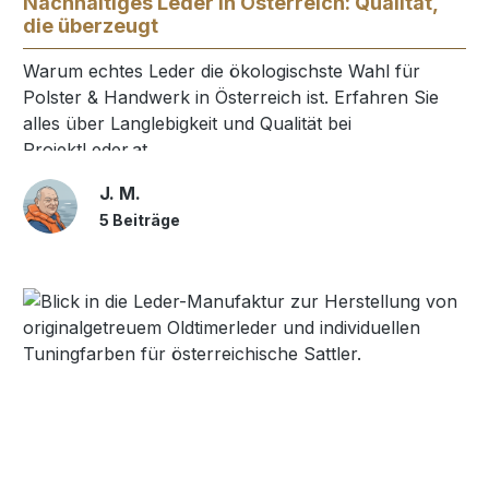
Nachhaltiges Leder in Österreich: Qualität,
die überzeugt
Warum echtes Leder die ökologischste Wahl für
Polster & Handwerk in Österreich ist. Erfahren Sie
alles über Langlebigkeit und Qualität bei
ProjektLeder.at.
J. M.
5 Beiträge