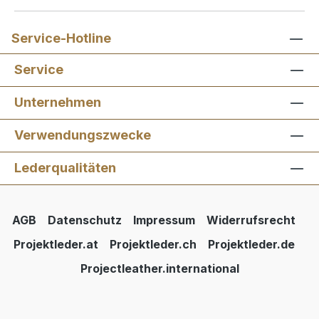
Service-Hotline
Service
Unternehmen
Verwendungszwecke
Lederqualitäten
AGB
Datenschutz
Impressum
Widerrufsrecht
Projektleder.at
Projektleder.ch
Projektleder.de
Projectleather.international