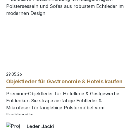
29.05.26
Objektleder für Gastronomie & Hotels kaufen
Premium-Objektleder für Hotellerie & Gastgewerbe.
Entdecken Sie strapazierfähige Echtleder &
Mikrofaser für langlebige Polstermöbel vom
Fachhändler.
Leder Jacki