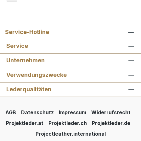
Service-Hotline
Service
Unternehmen
Verwendungszwecke
Lederqualitäten
AGB
Datenschutz
Impressum
Widerrufsrecht
Projektleder.at
Projektleder.ch
Projektleder.de
Projectleather.international