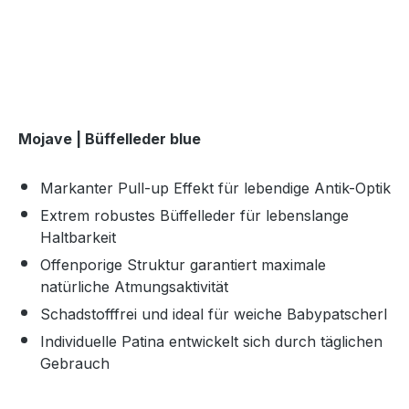
Mojave | Büffelleder blue
Markanter Pull-up Effekt für lebendige Antik-Optik
Extrem robustes Büffelleder für lebenslange
Haltbarkeit
Offenporige Struktur garantiert maximale
natürliche Atmungsaktivität
Schadstofffrei und ideal für weiche Babypatscherl
Individuelle Patina entwickelt sich durch täglichen
Gebrauch