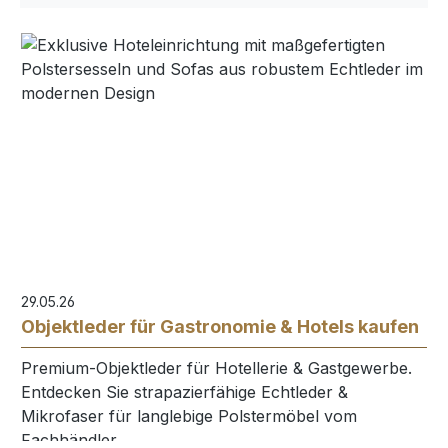
29.05.26
Objektleder für Gastronomie & Hotels kaufen
Premium-Objektleder für Hotellerie & Gastgewerbe.
Entdecken Sie strapazierfähige Echtleder &
Mikrofaser für langlebige Polstermöbel vom
Fachhändler.