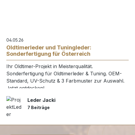
04.05.26
Oldtimerleder und Tuningleder:
Sonderfertigung für Österreich
Ihr Oldtimer-Projekt in Meisterqualität.
Sonderfertigung für Oldtimerleder & Tuning. OEM-
Standard, UV-Schutz & 3 Farbmuster zur Auswahl.
Jetzt entdecken!
Leder Jacki
7 Beiträge