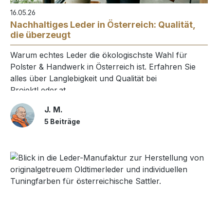
16.05.26
Nachhaltiges Leder in Österreich: Qualität,
die überzeugt
Warum echtes Leder die ökologischste Wahl für
Polster & Handwerk in Österreich ist. Erfahren Sie
alles über Langlebigkeit und Qualität bei
ProjektLeder.at.
J. M.
5 Beiträge