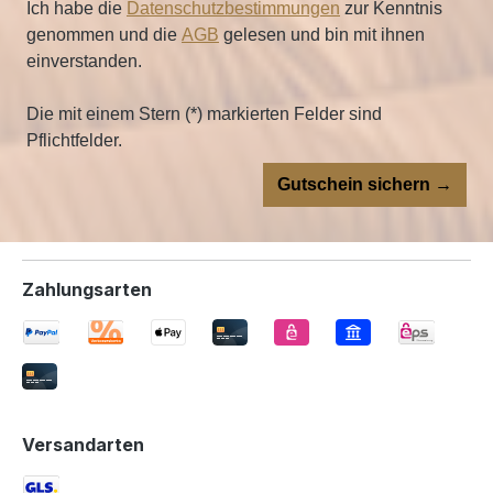
Ich habe die
Datenschutzbestimmungen
zur Kenntnis
genommen und die
AGB
gelesen und bin mit ihnen
einverstanden.
Die mit einem Stern (*) markierten Felder sind
Pflichtfelder.
Gutschein sichern →
Zahlungsarten
Versandarten