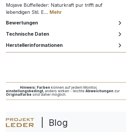
Mojave Büffelleder: Naturkraft pur trifft auf
lebendigen Stil. E…
Mehr
Bewertungen
Technische Daten
Herstellerinformationen
Hinweis: Farben
können auf jedem Monitor,
einstellungsbedingt
, anders wirken - leichte
Abweichungen
zur
Originalfarbe
sind daher möglich.
| Blog