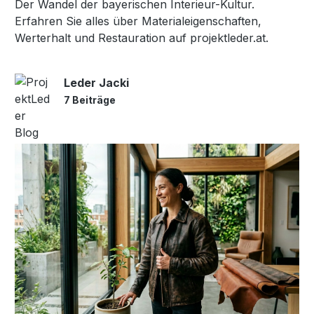
Der Wandel der bayerischen Interieur-Kultur.
Erfahren Sie alles über Materialeigenschaften,
Werterhalt und Restauration auf projektleder.at.
Leder Jacki
7 Beiträge