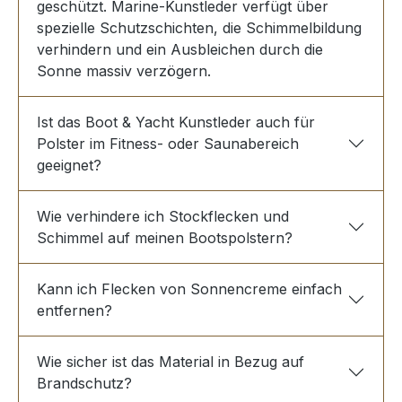
geschützt. Marine-Kunstleder verfügt über
spezielle Schutzschichten, die Schimmelbildung
verhindern und ein Ausbleichen durch die
Sonne massiv verzögern.
Ist das Boot & Yacht Kunstleder auch für
Polster im Fitness- oder Saunabereich
geeignet?
Wie verhindere ich Stockflecken und
Schimmel auf meinen Bootspolstern?
Kann ich Flecken von Sonnencreme einfach
entfernen?
Wie sicher ist das Material in Bezug auf
Brandschutz?