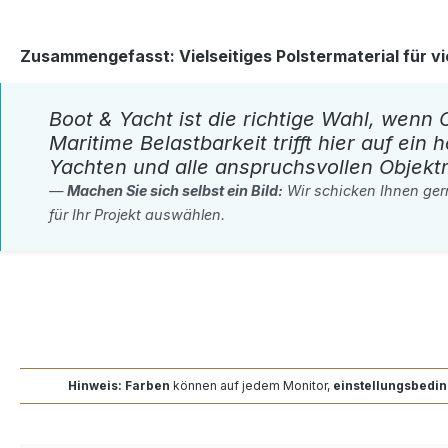
Zusammengefasst: Vielseitiges Polstermaterial für vi
Boot & Yacht ist die richtige Wahl, wenn
Maritime Belastbarkeit trifft hier auf ein 
Yachten und alle anspruchsvollen Objekt
Machen Sie sich selbst ein Bild:
Wir schicken Ihnen ge
für Ihr Projekt auswählen.
Hinweis: Farben
können auf jedem Monitor,
einstellungsbedin