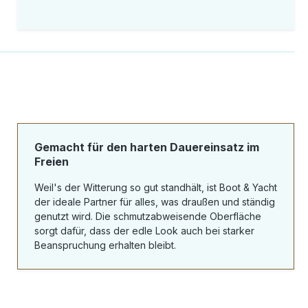
Gemacht für den harten Dauereinsatz im
Freien
Weil's der Witterung so gut standhält, ist Boot & Yacht
der ideale Partner für alles, was draußen und ständig
genutzt wird. Die schmutzabweisende Oberfläche
sorgt dafür, dass der edle Look auch bei starker
Beanspruchung erhalten bleibt.