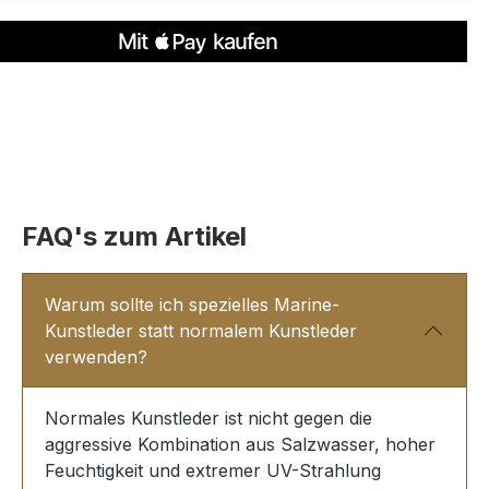
FAQ's zum Artikel
Warum sollte ich spezielles Marine-
Kunstleder statt normalem Kunstleder
verwenden?
Normales Kunstleder ist nicht gegen die
aggressive Kombination aus Salzwasser, hoher
Feuchtigkeit und extremer UV-Strahlung