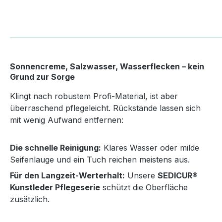
Sonnencreme, Salzwasser, Wasserflecken – kein
Grund zur Sorge
Klingt nach robustem Profi-Material, ist aber
überraschend pflegeleicht. Rückstände lassen sich
mit wenig Aufwand entfernen:
Die schnelle Reinigung:
Klares Wasser oder milde
Seifenlauge und ein Tuch reichen meistens aus.
Für den Langzeit-Werterhalt:
Unsere
SEDICUR®
Kunstleder Pflegeserie
schützt die Oberfläche
zusätzlich.